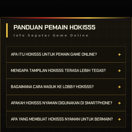
PANDUAN PEMAIN HOKI555
Info Seputar Game Online
+
APA ITU HOKI555 UNTUK PEMAIN GAME ONLINE?
HOKI555 adalah arena game online yang dibuat
+
MENGAPA TAMPILAN HOKI555 TERASA LEBIH TEGAS?
untuk pemain yang ingin masuk ke lobby dengan
cepat. Tampilan dibuat ringan, pilihan menu mudah
Tampilan HOKI555 memakai kombinasi gelap,
+
BAGAIMANA CARA MASUK KE LOBBY HOKI555?
dipahami, dan aksesnya nyaman dipakai dari ponsel
emas, dan merah agar suasana game terasa lebih
maupun desktop.
kuat. Warna tersebut juga membantu teks, tombol,
Pemain cukup memilih tombol LOGIN atau DAFTAR
+
APAKAH HOKI555 NYAMAN DIGUNAKAN DI SMARTPHONE?
dan banner terlihat jelas di berbagai ukuran layar.
yang tersedia pada halaman. Setelah itu, pemain
dapat melanjutkan ke area akun dan memilih
Ya. Tampilan HOKI555 menyesuaikan layar
+
APA YANG MEMBUAT HOKI555 NYAMAN UNTUK BERMAIN?
permainan yang ingin dicoba.
smartphone, banner tetap terlihat utuh, tombol
mudah disentuh, dan isi halaman tetap rapi saat
HOKI555 mengutamakan lobby yang ringan, visual