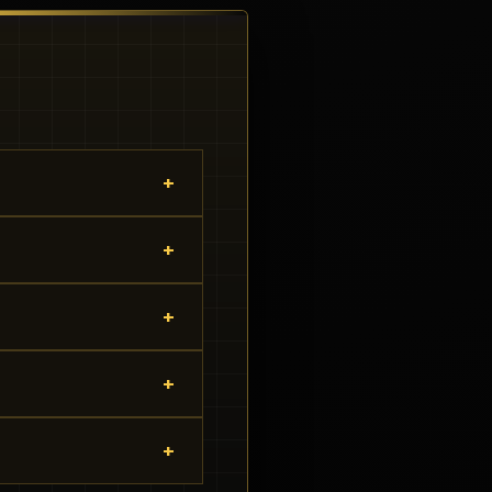
+
dengan cepat. Tampilan
+
upun desktop.
 lebih kuat. Warna
+
u, pemain dapat
+
l mudah disentuh, dan
+