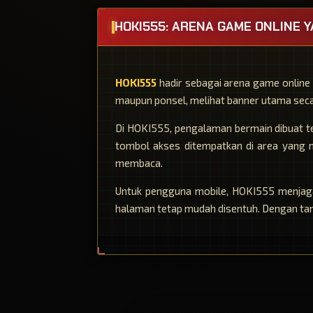
HOKI555: ARENA GAME ONLINE 
HOKI555
hadir sebagai arena game online
maupun ponsel, melihat banner utama seca
Di HOKI555, pengalaman bermain dibuat ter
tombol akses ditempatkan di area yang
membaca.
Untuk pengguna mobile, HOKI555 menjaga ta
halaman tetap mudah disentuh. Dengan tamp