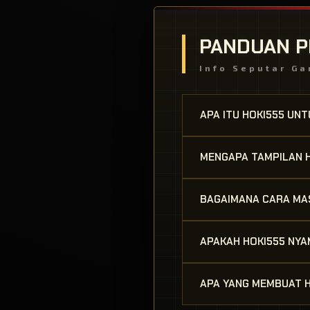
PANDUAN P
Info Seputar G
APA ITU HOKI555 UN
HOKI555 adalah arena
MENGAPA TAMPILAN H
dibuat ringan, pilih
Tampilan HOKI555 me
BAGAIMANA CARA MAS
tersebut juga membant
Pemain cukup memilih
APAKAH HOKI555 NY
melanjutkan ke area 
Ya. Tampilan HOKI555
APA YANG MEMBUAT 
isi halaman tetap rapi 