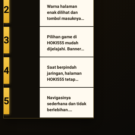
pilihan permainan
mudah ditemukan,
2
Warna halaman
dan layar tetap
enak dilihat dan
bersih saat
tombol masuknya
digunakan.
jelas. Saat ingin
mulai bermain,
alurnya singkat dan
3
Pilihan game di
tidak membuat
HOKI555 mudah
bingung.
dijelajahi. Banner
tampil penuh, kartu
informasi rapi, dan
suasananya terasa
4
Saat berpindah
cocok untuk pemain
jaringan, halaman
yang ingin akses
HOKI555 tetap
cepat.
terasa ringan.
Pemain bisa
kembali ke lobby
5
Navigasinya
tanpa banyak
sederhana dan tidak
langkah dan
berlebihan.
langsung memilih
HOKI555 cocok
permainan favorit.
untuk pemain yang
ingin tampilan
bersih, akses cepat,