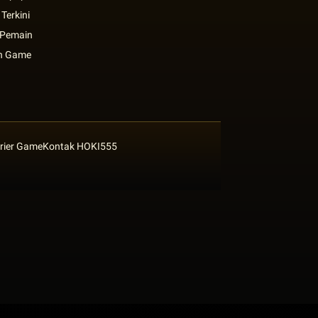
Terkini
n Pemain
n Game
rier Game
Kontak HOKI555