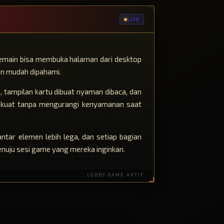
dan pengalaman
game online yang
LIVE
praktis.
 Pemain bisa membuka halaman dari desktop
an mudah dipahami.
, tampilan kartu dibuat nyaman dibaca, dan
 kuat tanpa mengurangi kenyamanan saat
antar elemen lebih lega, dan setiap bagian
enuju sesi game yang mereka inginkan.
LOBBY GAME AKTIF