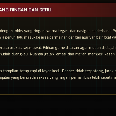
YANG RINGAN DAN SERU
 dengan lobby yang ringan, warna tegas, dan navigasi sederhana.
ra penuh, lalu masuk ke area permainan dengan alur yang singkat d
asa praktis sejak awal. Pilihan game disusun agar mudah dijelajahi
 mudah dijangkau. Nuansa gelap, emas, dan merah memberi kesan
mpilan tetap rapi di layar kecil. Banner tidak terpotong, jarak 
ilan yang bersih dan akses yang ringan, pemain bisa lebih cepat m