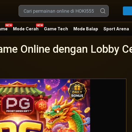
ame
Mode Cerah
Game Tech
Mode Balap
Sport Arena
ame Online dengan Lobby C