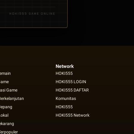
hana. Pemain dapat
 langkah.
HOKI555 GAME ONLINE
Network
Pemain
HOKI555
Game
HOKI555 LOGIN
rasi Game
HOKI555 DAFTAR
erkelanjutan
Komunitas
Jepang
HOKI555
okal
HOKI555 Network
ekarang
erpopuler