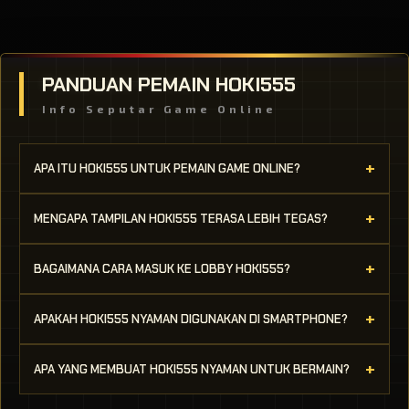
PANDUAN PEMAIN HOKI555
Info Seputar Game Online
+
APA ITU HOKI555 UNTUK PEMAIN GAME ONLINE?
HOKI555 adalah arena game online yang dibuat
+
MENGAPA TAMPILAN HOKI555 TERASA LEBIH TEGAS?
untuk pemain yang ingin masuk ke lobby dengan
cepat. Tampilan dibuat ringan, pilihan menu mudah
Tampilan HOKI555 memakai kombinasi gelap,
+
BAGAIMANA CARA MASUK KE LOBBY HOKI555?
dipahami, dan aksesnya nyaman dipakai dari ponsel
emas, dan merah agar suasana game terasa lebih
maupun desktop.
kuat. Warna tersebut juga membantu teks, tombol,
Pemain cukup memilih tombol LOGIN atau DAFTAR
+
APAKAH HOKI555 NYAMAN DIGUNAKAN DI SMARTPHONE?
dan banner terlihat jelas di berbagai ukuran layar.
yang tersedia pada halaman. Setelah itu, pemain
dapat melanjutkan ke area akun dan memilih
Ya. Tampilan HOKI555 menyesuaikan layar
+
APA YANG MEMBUAT HOKI555 NYAMAN UNTUK BERMAIN?
permainan yang ingin dicoba.
smartphone, banner tetap terlihat utuh, tombol
mudah disentuh, dan isi halaman tetap rapi saat
HOKI555 mengutamakan lobby yang ringan, visual