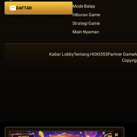
Mode Balap
DAFTAR
Hiburan Game
Strategi Game
Main Nyaman
Kabar Lobby
Tentang HOKI555
Partner Game
A
Copyrig
×