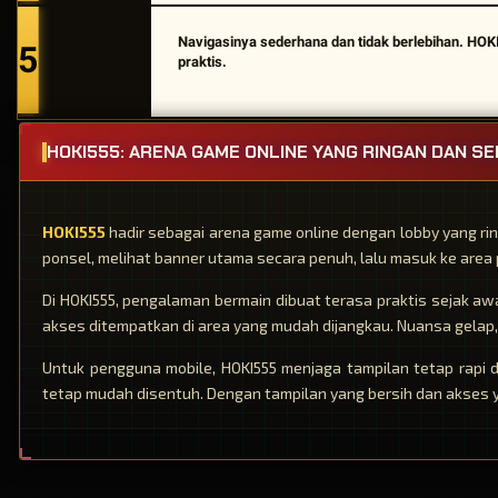
Navigasinya sederhana dan tidak berlebihan. HOK
5
praktis.
HOKI555: ARENA GAME ONLINE YANG RINGAN DAN S
HOKI555
hadir sebagai arena game online dengan lobby yang r
ponsel, melihat banner utama secara penuh, lalu masuk ke area
Di HOKI555, pengalaman bermain dibuat terasa praktis sejak awa
akses ditempatkan di area yang mudah dijangkau. Nuansa gela
Untuk pengguna mobile, HOKI555 menjaga tampilan tetap rapi di 
tetap mudah disentuh. Dengan tampilan yang bersih dan akses y