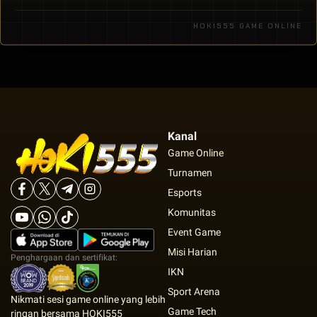
digulir.
yang jelas, dan alur masuk yang sederhana.
HOKI555 GAME ONLINE
Pemain dapat membaca info singkat, melihat
banner penuh, lalu melanjutkan ke permainan tanpa
banyak langkah.
Kanal
Game Online
Turnamen
Esports
Komunitas
Event Game
Misi Harian
Penghargaan dan sertifikat:
IKN
Sport Arena
Nikmati sesi game online yang lebih
Game Tech
ringan bersama HOKI555