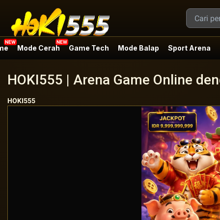
me
Mode Cerah
Game Tech
Mode Balap
Sport Arena
HOKI555 | Arena Game Online den
HOKI555