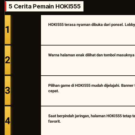
5 Cerita Pemain HOKI555
HOKI555 terasa nyaman dibuka dari ponsel. Lobby 
1
Warna halaman enak dilihat dan tombol masuknya j
2
Pilihan game di HOKI555 mudah dijelajahi. Banner
3
cepat.
Saat berpindah jaringan, halaman HOKI555 tetap t
4
favorit.