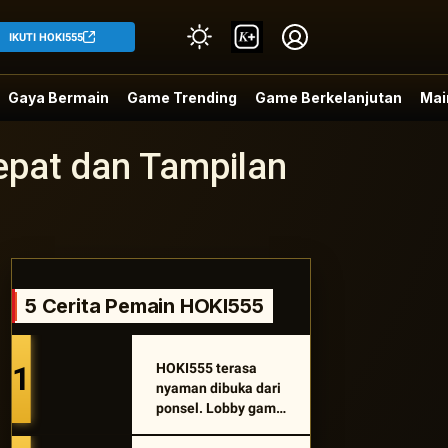
IKUTI HOKI555
Gaya Bermain
Game Trending
Game Berkelanjutan
Mai
epat dan Tampilan
5 Cerita Pemain HOKI555
1
HOKI555 terasa
nyaman dibuka dari
ponsel. Lobby game
tersusun rapi,