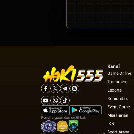
HOKI555 mengutamakan
membaca info singkat
Kanal
Game Online
Turnamen
Esports
Komunitas
Event Game
Misi Harian
Penghargaan dan sertifikat:
IKN
Sport Arena