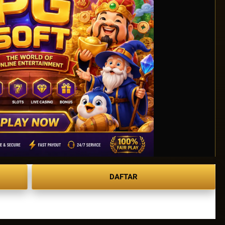
DAFTAR