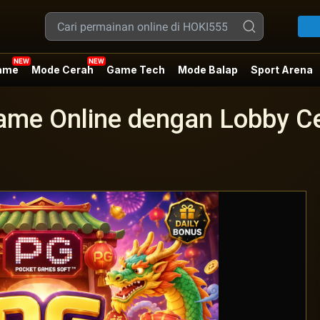
ame
Mode Cerah
Game Tech
Mode Balap
Sport Arena
ame Online dengan Lobby C