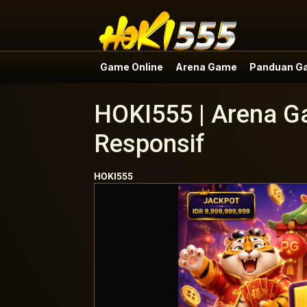
Game Online
Arena Game
Panduan G
HOKI555 | Arena G
Responsif
HOKI555