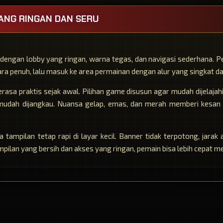
YANG RINGAN DAN SERU
 dengan lobby yang ringan, warna tegas, dan navigasi sederhana.
ra penuh, lalu masuk ke area permainan dengan alur yang singkat d
asa praktis sejak awal. Pilihan game disusun agar mudah dijelajahi
 mudah dijangkau. Nuansa gelap, emas, dan merah memberi kesan
mpilan tetap rapi di layar kecil. Banner tidak terpotong, jarak 
ilan yang bersih dan akses yang ringan, pemain bisa lebih cepat m