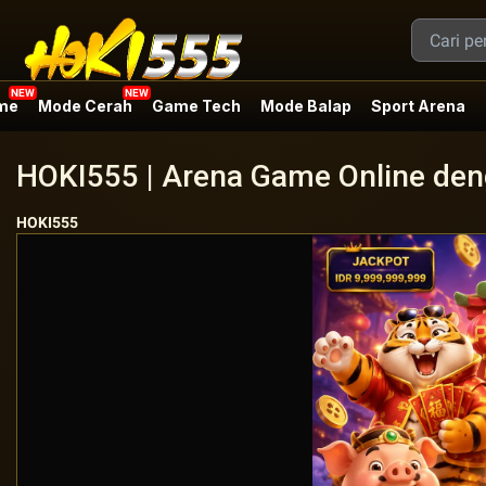
me
Mode Cerah
Game Tech
Mode Balap
Sport Arena
HOKI555 | Arena Game Online den
HOKI555